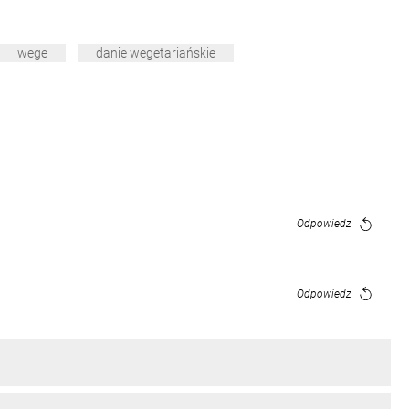
wege
danie wegetariańskie
Odpowiedz
Odpowiedz