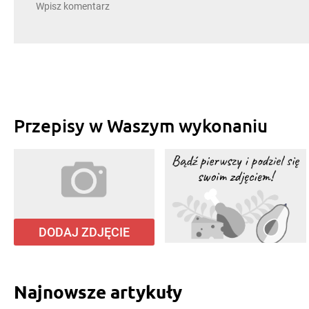
Przepisy w Waszym wykonaniu
DODAJ ZDJĘCIE
Najnowsze artykuły