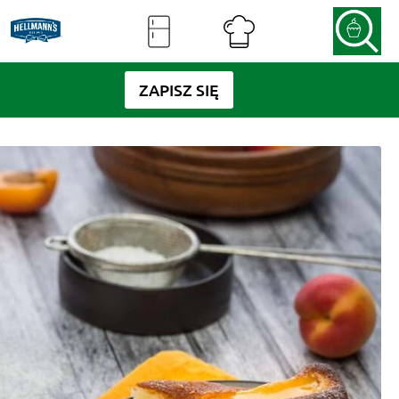
ZAPISZ SIĘ