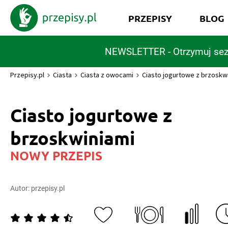
PRZEPISY
BLOG
NEWSLETTER - Otrzymuj sez
Przepisy.pl
Ciasta
Ciasta z owocami
Ciasto jogurtowe z brzoskw
Ciasto jogurtowe z
brzoskwiniami
NOWY PRZEPIS
Autor:
przepisy.pl