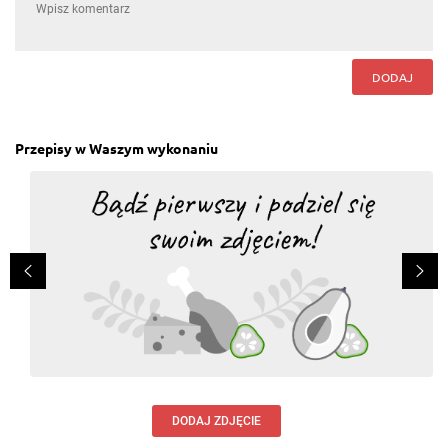
DODAJ
Przepisy w Waszym wykonaniu
DODAJ ZDJĘCIE