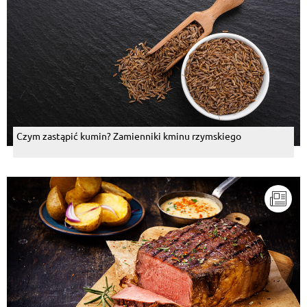
Czym zastąpić kumin? Zamienniki kminu rzymskiego