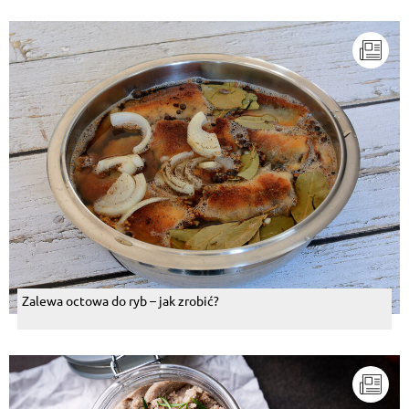
Zalewa octowa do ryb – jak zrobić?