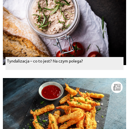
Tyndalizacja – co to jest? Na czym polega?