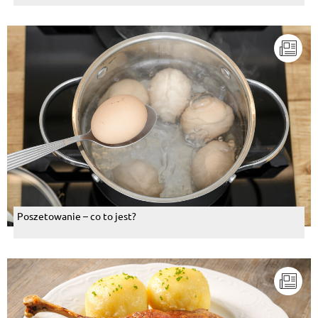
Poszetowanie – co to jest?