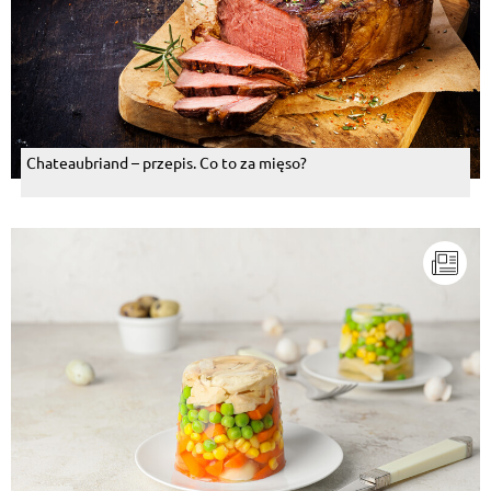
Chateaubriand – przepis. Co to za mięso?