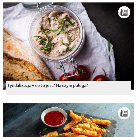
Tyndalizacja – co to jest? Na czym polega?