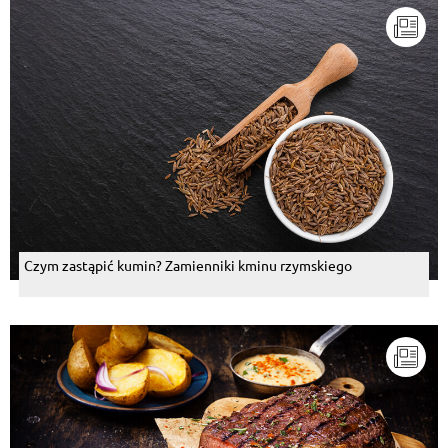
Czym zastąpić kumin? Zamienniki kminu rzymskiego