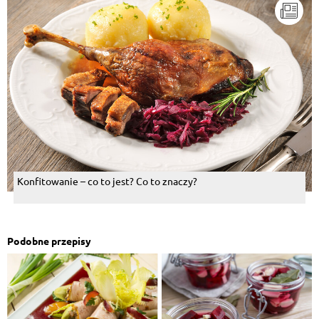
Konfitowanie – co to jest? Co to znaczy?
Podobne przepisy