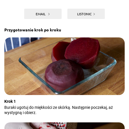
EMAIL
LISTONIC
Przygotowanie krok po kroku
Krok 1
Buraki ugotuj do miękkości ze skórką. Następnie poczekaj, aż
wystygną i obierz.