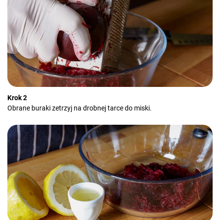
Krok 2
Obrane buraki zetrzyj na drobnej tarce do miski.