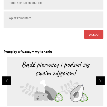
DODAJ
Przepisy w Waszym wykonaniu