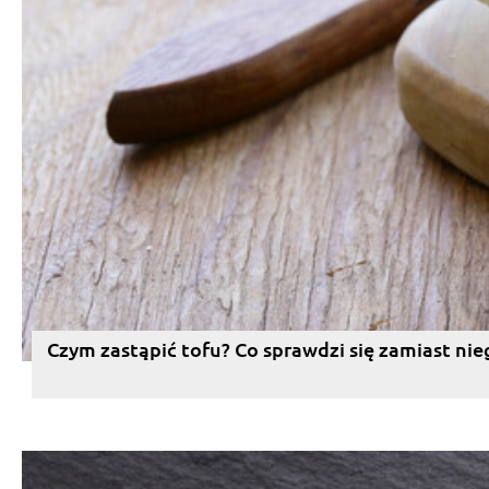
Czym zastąpić tofu? Co sprawdzi się zamiast nie