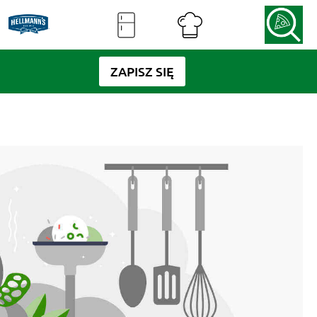
ZAPISZ SIĘ