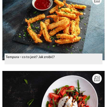
Tempura – co to jest? Jak zrobić?