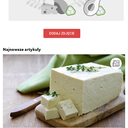
DODAJ ZDJĘCIE
Najnowsze artykuły