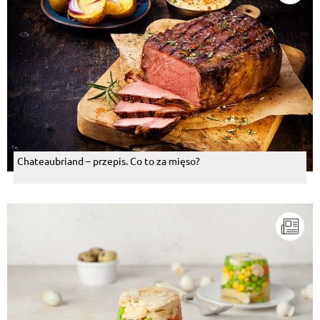
Chateaubriand – przepis. Co to za mięso?