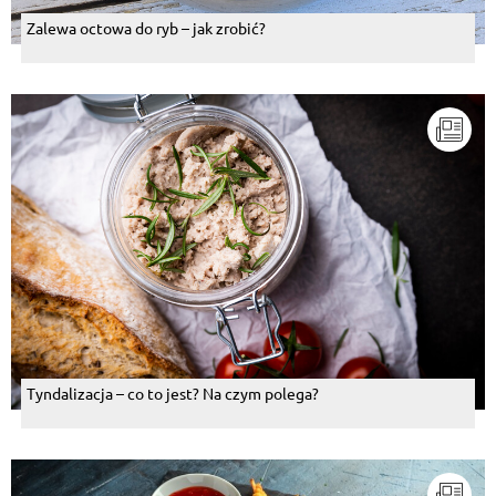
Zalewa octowa do ryb – jak zrobić?
Tyndalizacja – co to jest? Na czym polega?