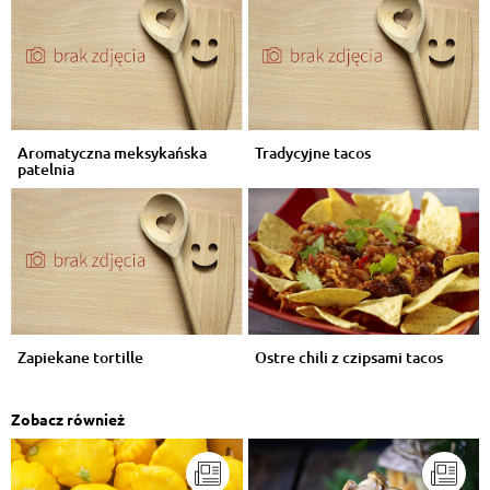
Aromatyczna meksykańska
Tradycyjne tacos
patelnia
Zapiekane tortille
Ostre chili z czipsami tacos
Zobacz również