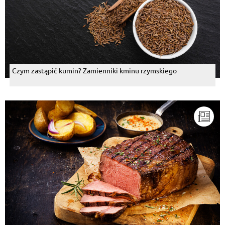
Czym zastąpić kumin? Zamienniki kminu rzymskiego