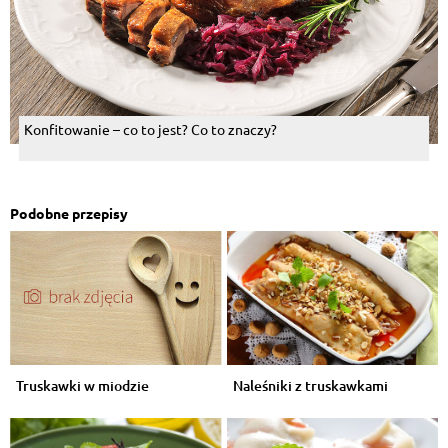
Konfitowanie – co to jest? Co to znaczy?
Podobne przepisy
Truskawki w miodzie
Naleśniki z truskawkami