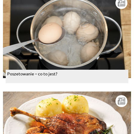
Poszetowanie – co to jest?