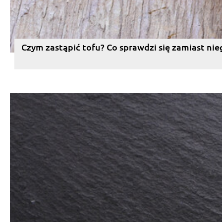
Czym zastąpić tofu? Co sprawdzi się zamiast nie