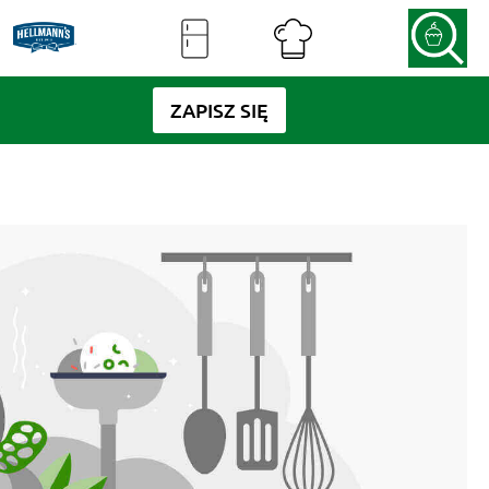
ZAPISZ SIĘ