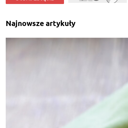
Najnowsze artykuły