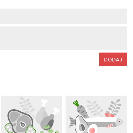
DODAJ