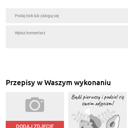
Przepisy w Waszym wykonaniu
DODAJ ZDJĘCIE