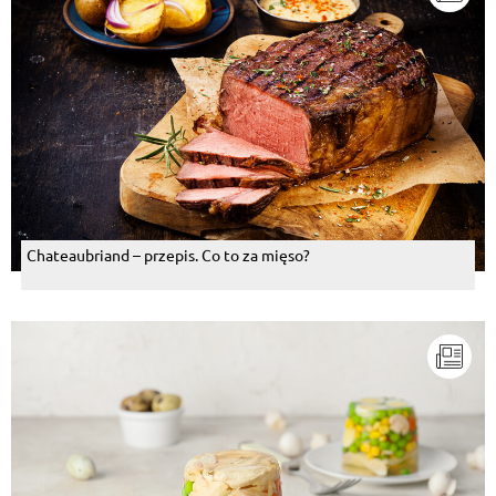
Chateaubriand – przepis. Co to za mięso?