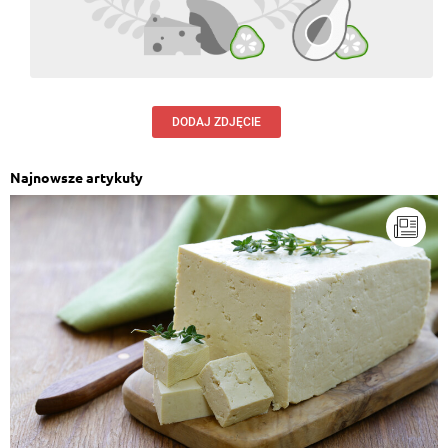
DODAJ ZDJĘCIE
Najnowsze artykuły