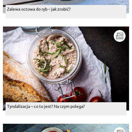
Zalewa octowa do ryb – jak zrobić?
Tyndalizacja – co to jest? Na czym polega?