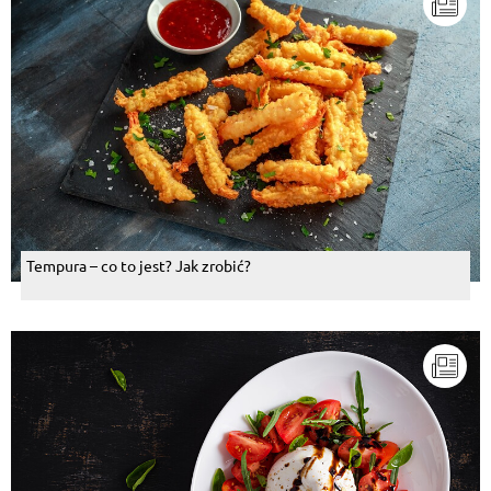
Tempura – co to jest? Jak zrobić?