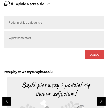
0
Opinie o przepisie
DODAJ
Przepisy w Waszym wykonaniu