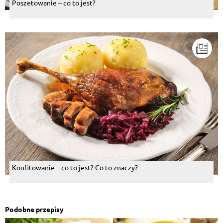
Poszetowanie – co to jest?
Konfitowanie – co to jest? Co to znaczy?
Podobne przepisy