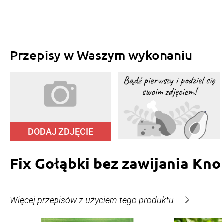
Przepisy w Waszym wykonaniu
DODAJ ZDJĘCIE
Fix Gołąbki bez zawijania Kno
Więcej przepisów z użyciem tego produktu