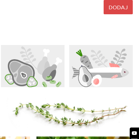
DODAJ