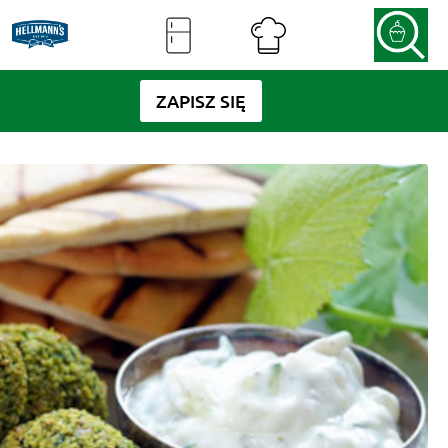
ZAPISZ SIĘ