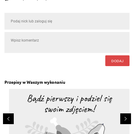
DODAJ
Przepisy w Waszym wykonaniu