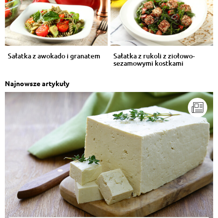
Sałatka z awokado i granatem
Sałatka z rukoli z ziołowo-
sezamowymi kostkami
Najnowsze artykuły