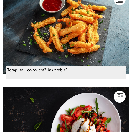
Tempura – co to jest? Jak zrobić?