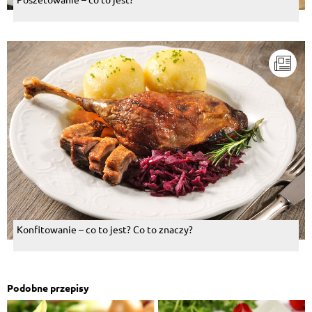
Konfitowanie – co to jest? Co to znaczy?
Podobne przepisy