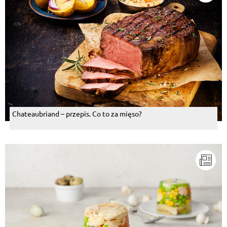
Chateaubriand – przepis. Co to za mięso?