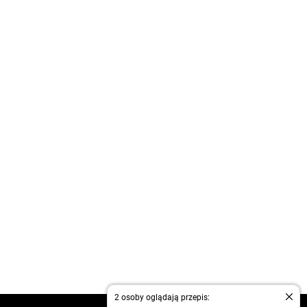
2 osoby oglądają przepis: