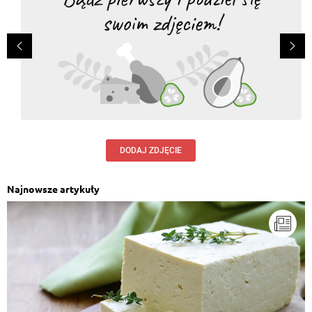
DODAJ ZDJĘCIE
Najnowsze artykuły