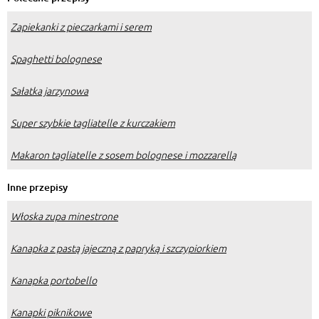
Zapiekanki z pieczarkami i serem
Spaghetti bolognese
Sałatka jarzynowa
Super szybkie tagliatelle z kurczakiem
Makaron tagliatelle z sosem bolognese i mozzarellą
Inne przepisy
Włoska zupa minestrone
Kanapka z pastą jajeczną z papryką i szczypiorkiem
Kanapka portobello
Kanapki piknikowe