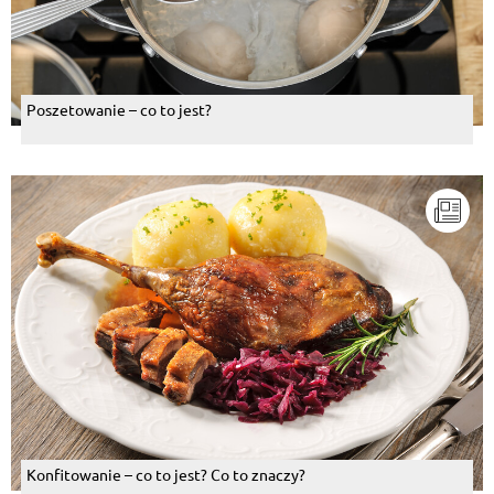
Poszetowanie – co to jest?
Konfitowanie – co to jest? Co to znaczy?