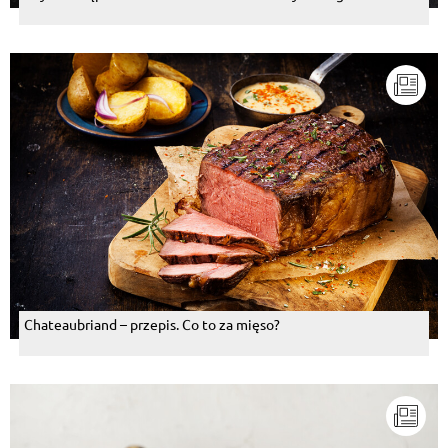
Chateaubriand – przepis. Co to za mięso?