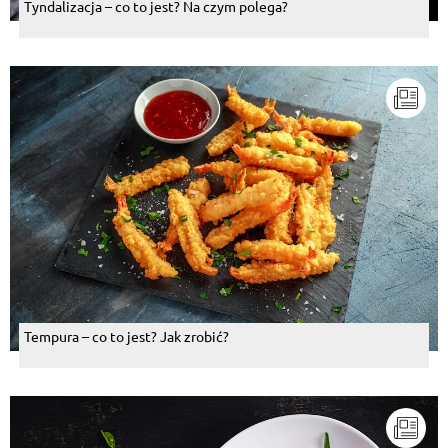
Tyndalizacja – co to jest? Na czym polega?
Tempura – co to jest? Jak zrobić?