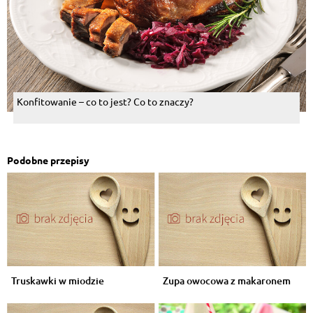
Konfitowanie – co to jest? Co to znaczy?
Podobne przepisy
Truskawki w miodzie
Zupa owocowa z makaronem