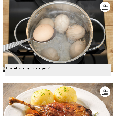
Poszetowanie – co to jest?