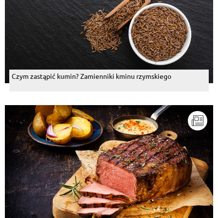
Czym zastąpić kumin? Zamienniki kminu rzymskiego