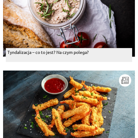
Tyndalizacja – co to jest? Na czym polega?