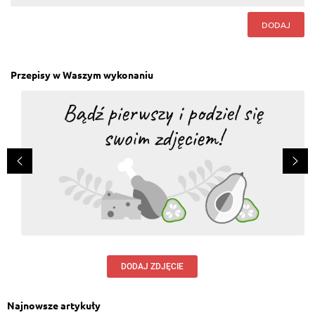
DODAJ
Przepisy w Waszym wykonaniu
DODAJ ZDJĘCIE
Najnowsze artykuły