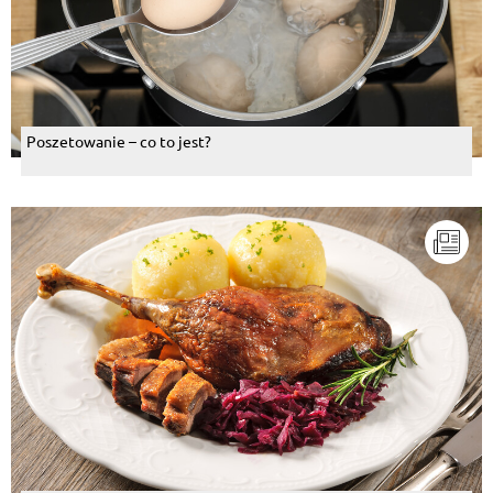
Poszetowanie – co to jest?