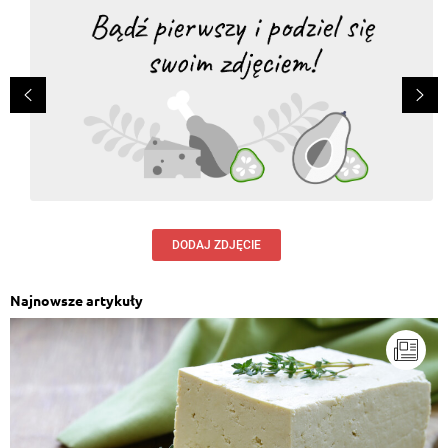
DODAJ ZDJĘCIE
Najnowsze artykuły