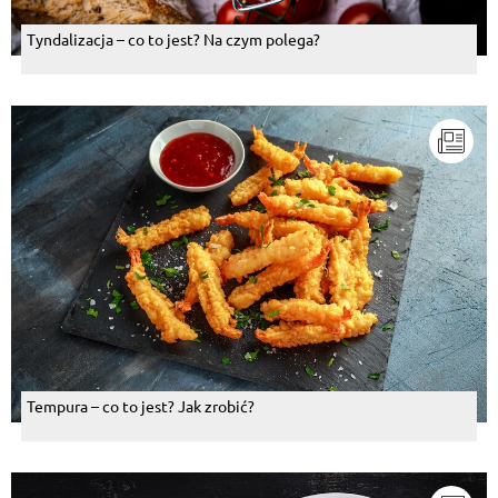
Tyndalizacja – co to jest? Na czym polega?
Tempura – co to jest? Jak zrobić?