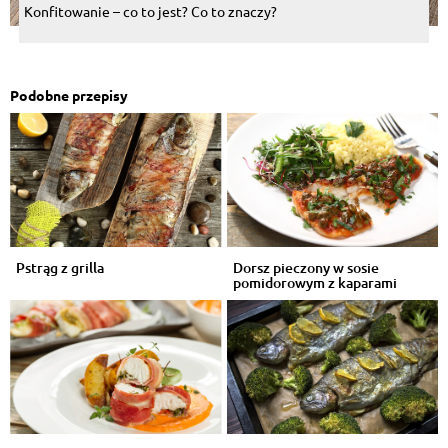
Konfitowanie – co to jest? Co to znaczy?
Podobne przepisy
Pstrąg z grilla
Dorsz pieczony w sosie
pomidorowym z kaparami