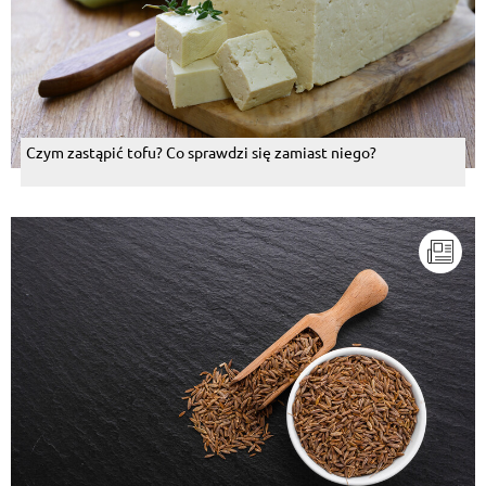
Czym zastąpić tofu? Co sprawdzi się zamiast niego?