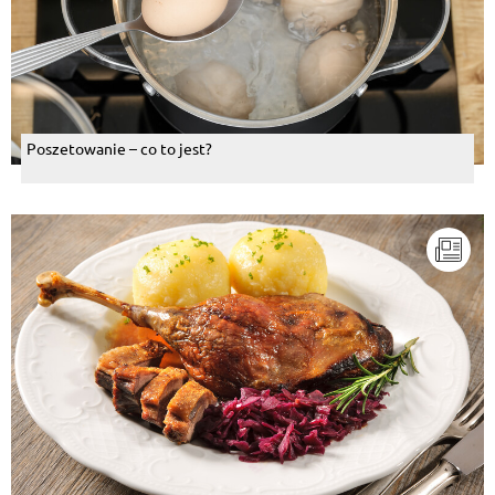
Poszetowanie – co to jest?