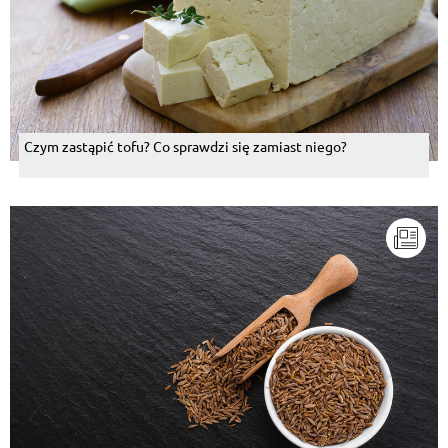
Czym zastąpić tofu? Co sprawdzi się zamiast niego?