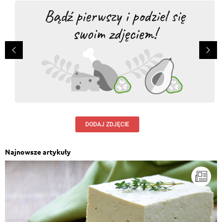
DODAJ ZDJĘCIE
Najnowsze artykuły