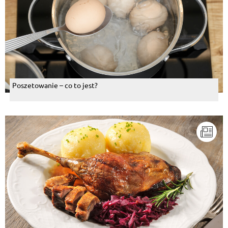
Poszetowanie – co to jest?