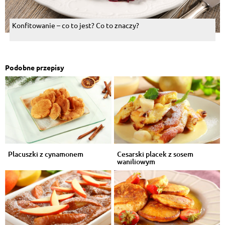
Konfitowanie – co to jest? Co to znaczy?
Podobne przepisy
Placuszki z cynamonem
Cesarski placek z sosem
waniliowym