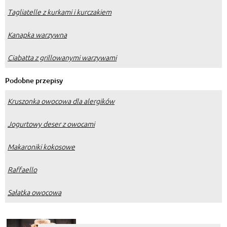
Tagliatelle z kurkami i kurczakiem
Kanapka warzywna
Ciabatta z grillowanymi warzywami
Podobne przepisy
Kruszonka owocowa dla alergików
Jogurtowy deser z owocami
Makaroniki kokosowe
Raffaello
Sałatka owocowa