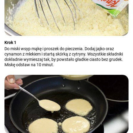
Krok 1
Do miski wsyp mąkę i proszek do pieczenia. Dodaj jajko oraz
cynamon z mlekiem i startą skórką z cytryny. Wszystkie składniki
dokładnie wymieszaj tak, by powstało gładkie ciasto bez grudek.
Miskę odstaw na 10 minut.