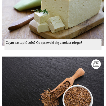
Czym zastąpić tofu? Co sprawdzi się zamiast niego?