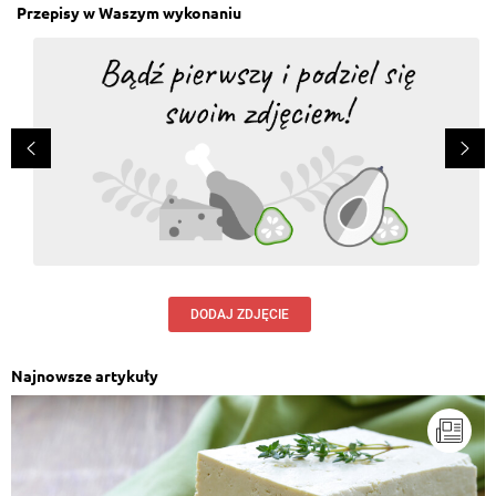
Przepisy w Waszym wykonaniu
DODAJ ZDJĘCIE
Najnowsze artykuły