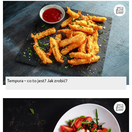
Tempura – co to jest? Jak zrobić?