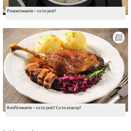
Poszetowanie – co to jest?
Konfitowanie – co to jest? Co to znaczy?