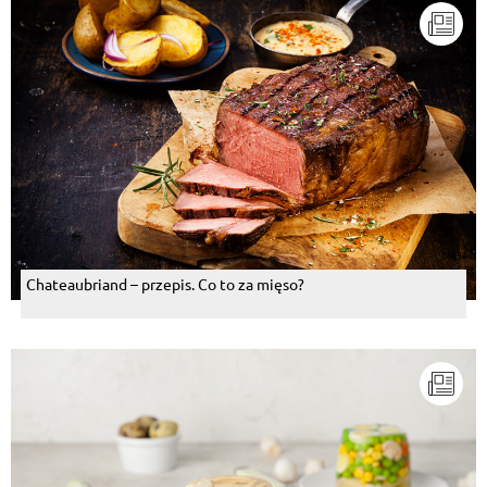
Chateaubriand – przepis. Co to za mięso?