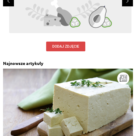
DODAJ ZDJĘCIE
Najnowsze artykuły