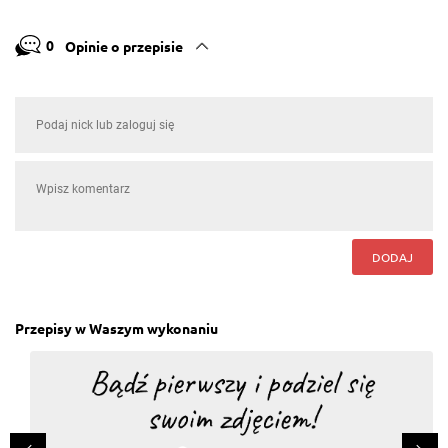
0
Opinie o przepisie
DODAJ
Przepisy w Waszym wykonaniu