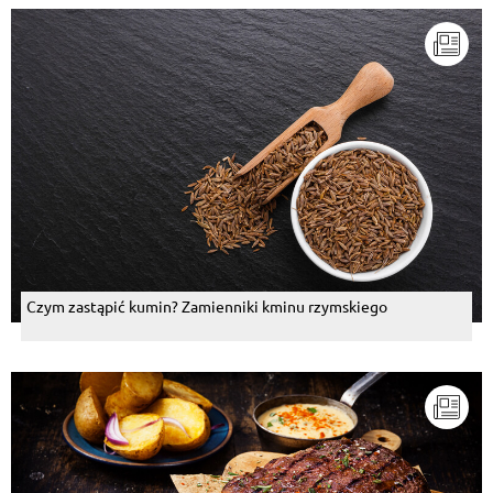
Czym zastąpić kumin? Zamienniki kminu rzymskiego