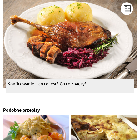
Konfitowanie – co to jest? Co to znaczy?
Podobne przepisy