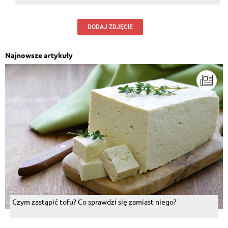
DODAJ ZDJĘCIE
Najnowsze artykuły
Czym zastąpić tofu? Co sprawdzi się zamiast niego?