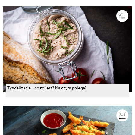
Tyndalizacja – co to jest? Na czym polega?