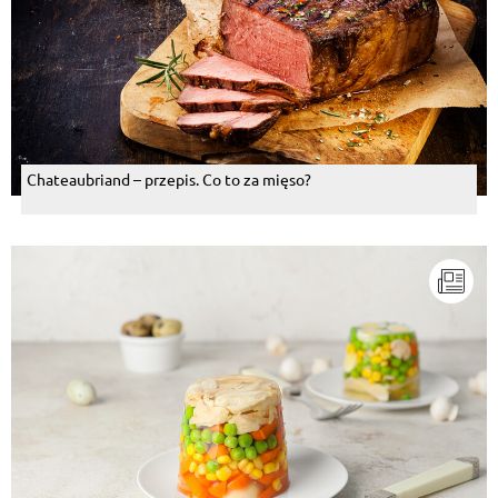
Chateaubriand – przepis. Co to za mięso?