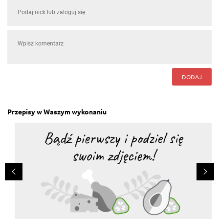
DODAJ
Przepisy w Waszym wykonaniu