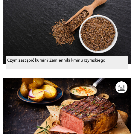
Czym zastąpić kumin? Zamienniki kminu rzymskiego