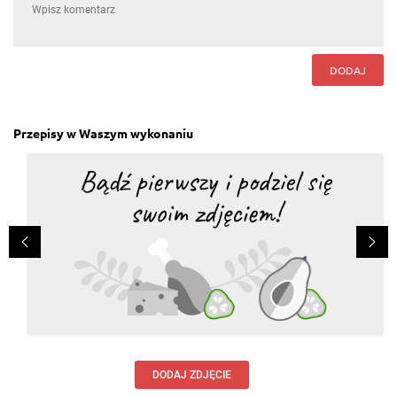
DODAJ
Przepisy w Waszym wykonaniu
DODAJ ZDJĘCIE