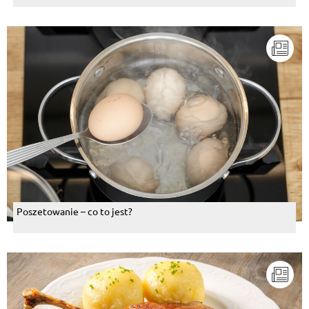
Poszetowanie – co to jest?