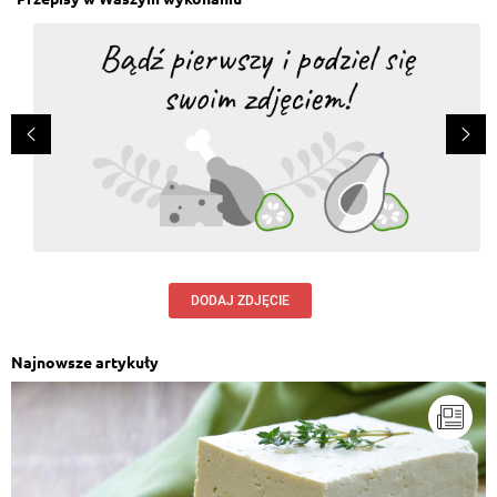
DODAJ ZDJĘCIE
Najnowsze artykuły