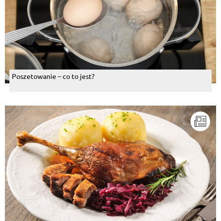
Poszetowanie – co to jest?