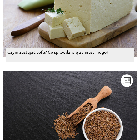
Czym zastąpić tofu? Co sprawdzi się zamiast niego?