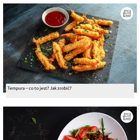
Tempura – co to jest? Jak zrobić?