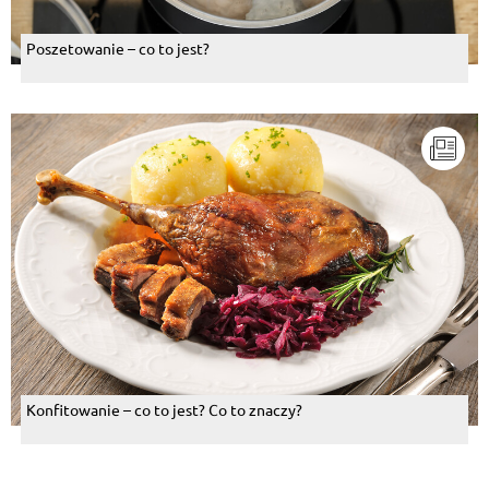
Poszetowanie – co to jest?
Konfitowanie – co to jest? Co to znaczy?