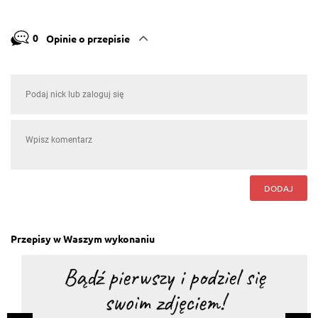
0
Opinie o przepisie
DODAJ
Przepisy w Waszym wykonaniu