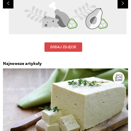
DODAJ ZDJĘCIE
Najnowsze artykuły