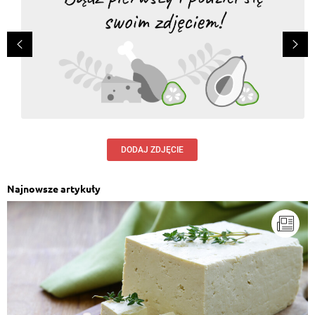
DODAJ ZDJĘCIE
Najnowsze artykuły