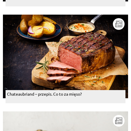
Chateaubriand – przepis. Co to za mięso?