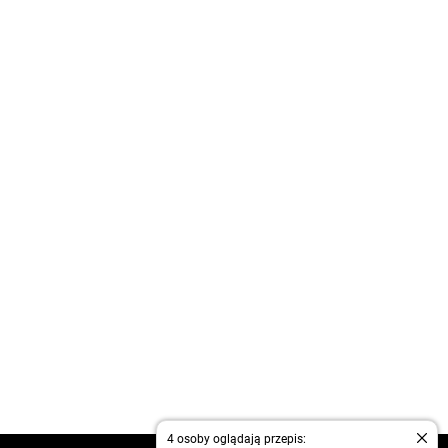
4 osoby oglądają przepis: