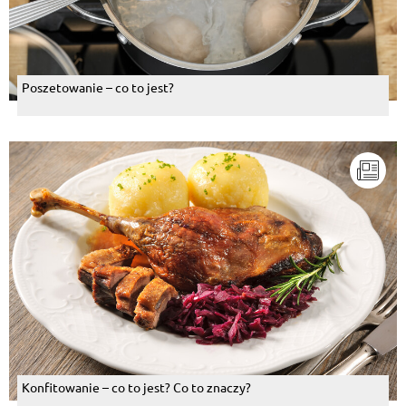
Poszetowanie – co to jest?
Konfitowanie – co to jest? Co to znaczy?