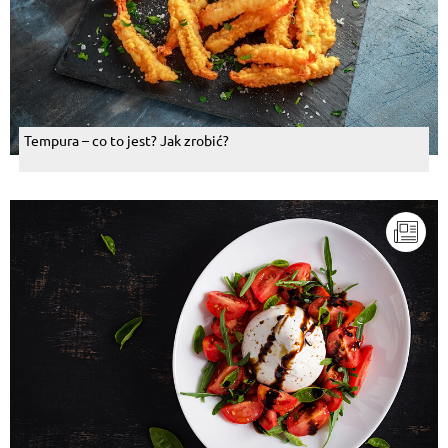
Tempura – co to jest? Jak zrobić?