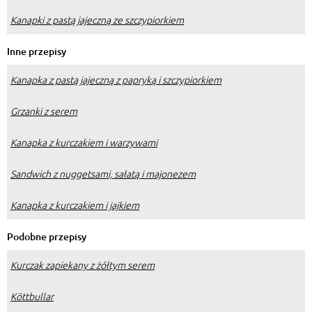
Kanapki z pastą jajeczną ze szczypiorkiem
Inne przepisy
Kanapka z pastą jajeczną z papryką i szczypiorkiem
Grzanki z serem
Kanapka z kurczakiem i warzywami
Sandwich z nuggetsami, sałatą i majonezem
Kanapka z kurczakiem i jajkiem
Podobne przepisy
Kurczak zapiekany z żółtym serem
Köttbullar