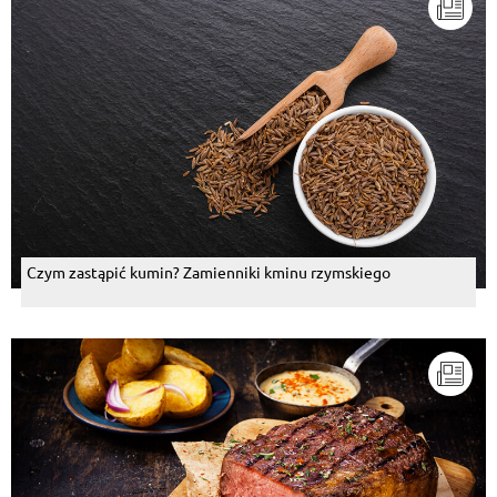
Czym zastąpić kumin? Zamienniki kminu rzymskiego