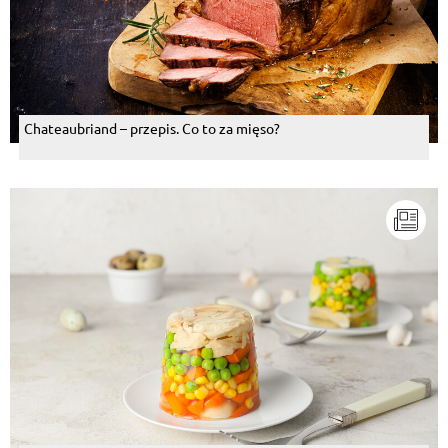
Chateaubriand – przepis. Co to za mięso?