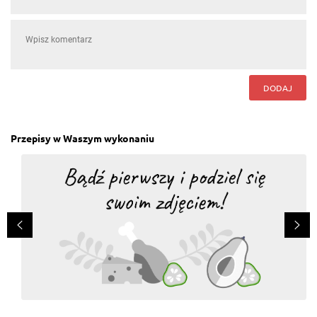
DODAJ
Przepisy w Waszym wykonaniu