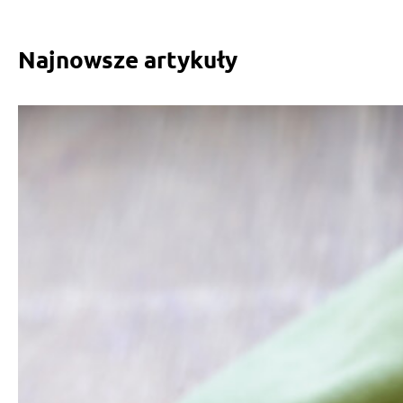
Najnowsze artykuły