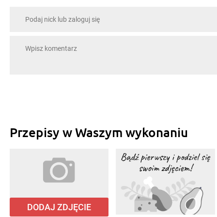
Przepisy w Waszym wykonaniu
DODAJ ZDJĘCIE