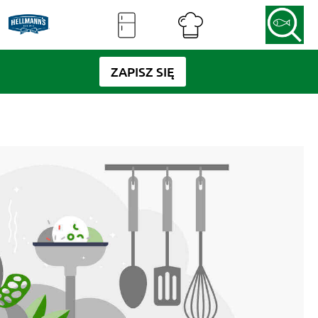
ZAPISZ SIĘ