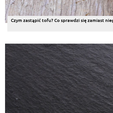
Czym zastąpić tofu? Co sprawdzi się zamiast nie