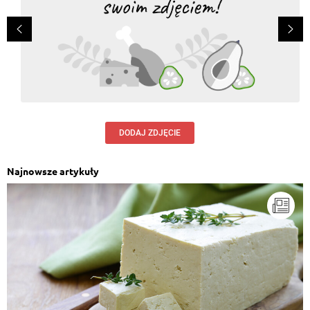
DODAJ ZDJĘCIE
Najnowsze artykuły