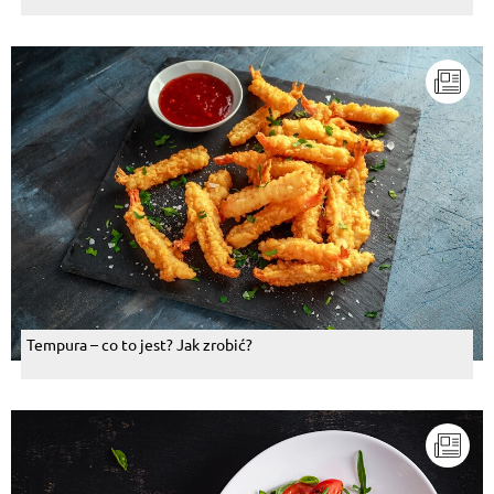
Tempura – co to jest? Jak zrobić?