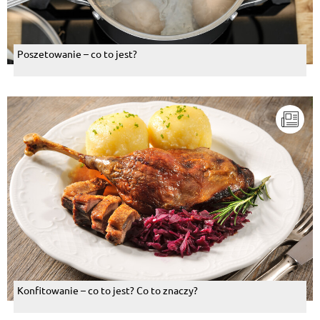
Poszetowanie – co to jest?
Konfitowanie – co to jest? Co to znaczy?