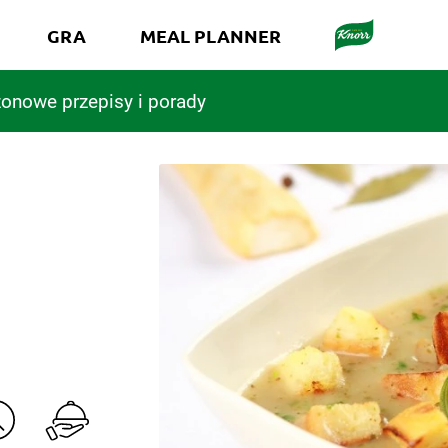
GRA
MEAL PLANNER
onowe przepisy i porady