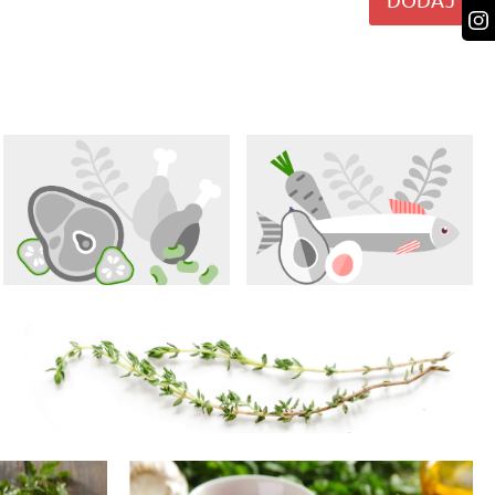
Odpowiedz
Odpowiedz
Odpowiedz
Odpowiedz
Odpowiedz
Odpowiedz