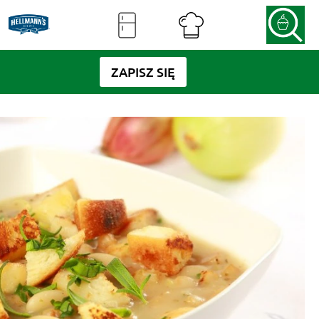
ZAPISZ SIĘ