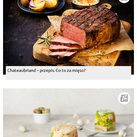
Chateaubriand – przepis. Co to za mięso?