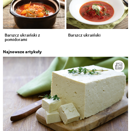
Barszcz ukraiński z
Barszcz ukraiński
pomidorami
Najnowsze artykuły