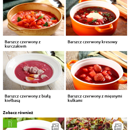
Barszcz czerwony z
Barszcz czerwony kresowy
kurczakiem
Barszcz czerwony z białą
Barszcz czerwony z mięsnymi
kiełbasą
kulkami
Zobacz również