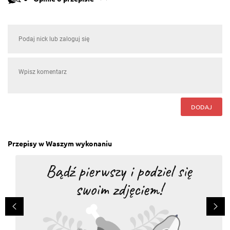
DODAJ
Przepisy w Waszym wykonaniu