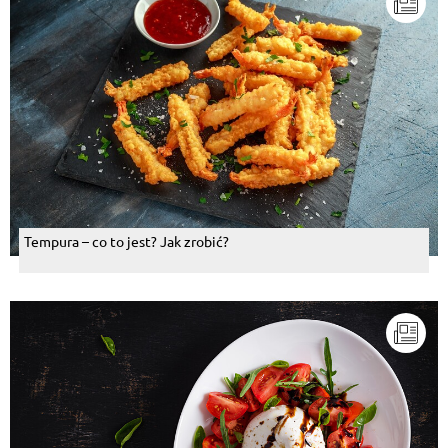
Tempura – co to jest? Jak zrobić?