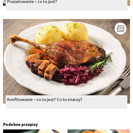
Poszetowanie – co to jest?
Konfitowanie – co to jest? Co to znaczy?
Podobne przepisy