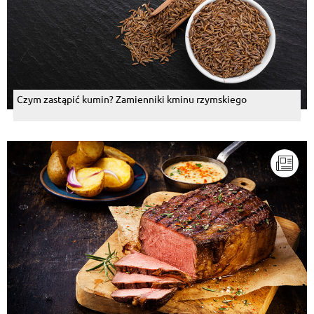
Czym zastąpić kumin? Zamienniki kminu rzymskiego