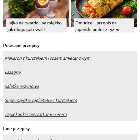
Jajko na twardo i na miękko –
Omurice – przepis na
jak długo gotować?
japoński omlet z ryżem
Polecane przepisy
Makaron z kurczakiem i sosem śmietanowym
Lasagne
Sałatka jarzynowa
Super szybkie tagliatelle z kurczakiem
Zapiekanki z pieczarkami i serem
Inne przepisy