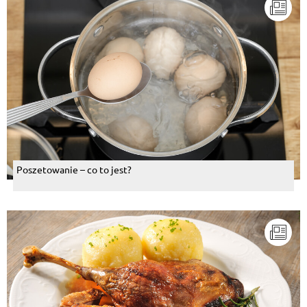
Poszetowanie – co to jest?