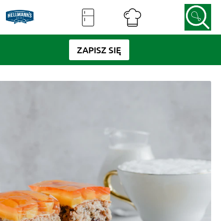
ZAPISZ SIĘ