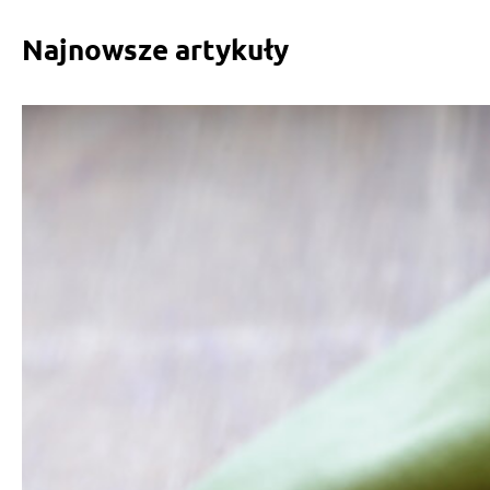
Najnowsze artykuły