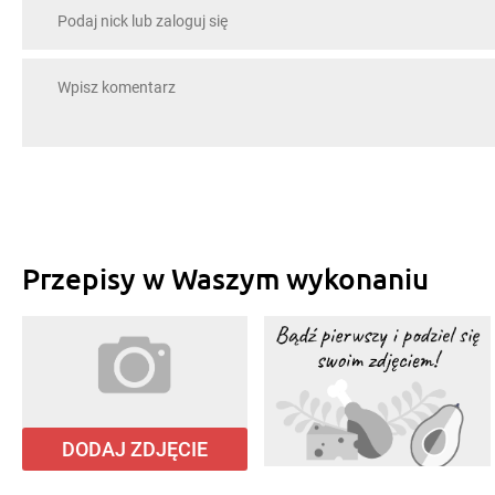
Przepisy w Waszym wykonaniu
DODAJ ZDJĘCIE