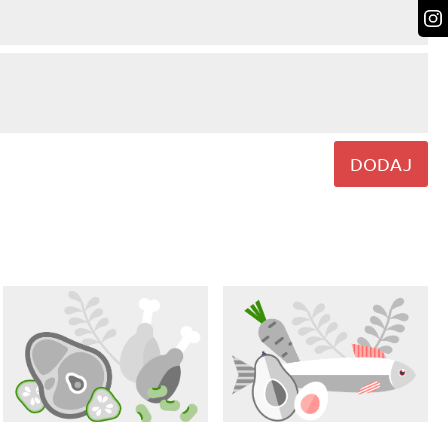
DODAJ