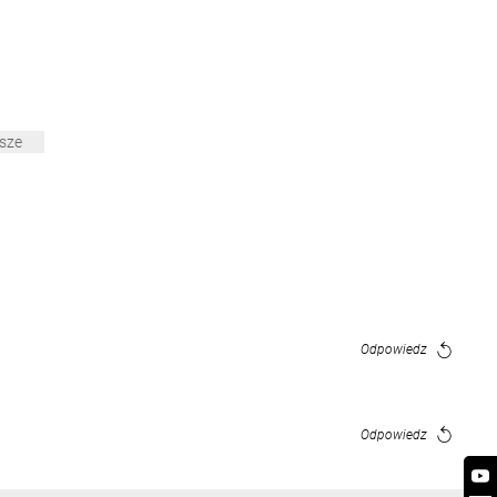
sze
Odpowiedz
Odpowiedz