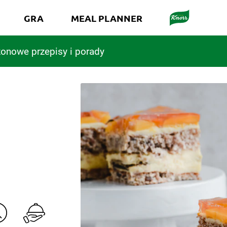
GRA
MEAL PLANNER
onowe przepisy i porady