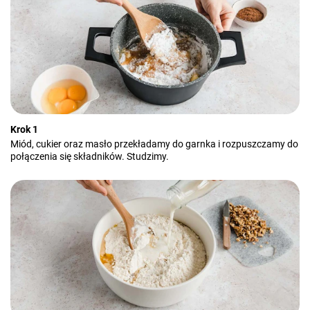
Krok 1
Miód, cukier oraz masło przekładamy do garnka i rozpuszczamy do
połączenia się składników. Studzimy.