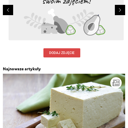
DODAJ ZDJĘCIE
Najnowsze artykuły