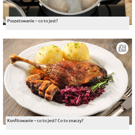
Poszetowanie – co to jest?
Konfitowanie – co to jest? Co to znaczy?