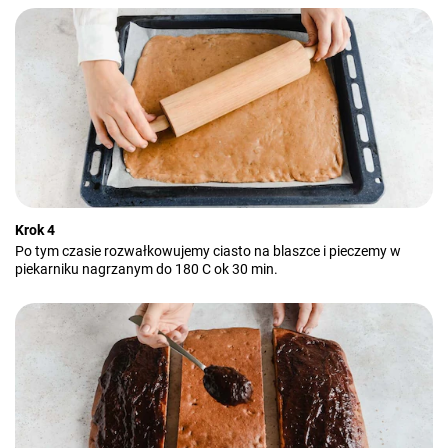
Krok 4
Po tym czasie rozwałkowujemy ciasto na blaszce i pieczemy w
piekarniku nagrzanym do 180 C ok 30 min.