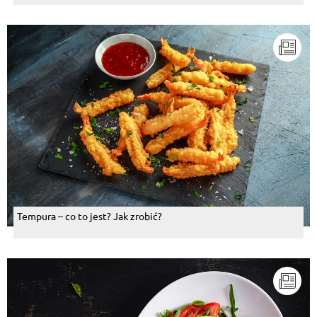
Tempura – co to jest? Jak zrobić?