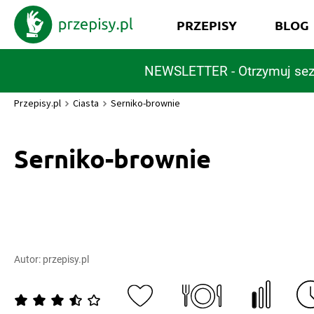
PRZEPISY
BLOG
NEWSLETTER - Otrzymuj sez
Przepisy.pl
Ciasta
Serniko-brownie
Serniko-brownie
Autor:
przepisy.pl