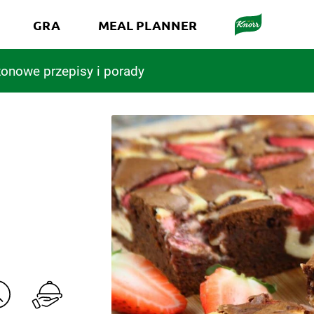
GRA
MEAL PLANNER
onowe przepisy i porady