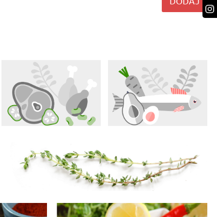
DODAJ