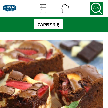
ZAPISZ SIĘ