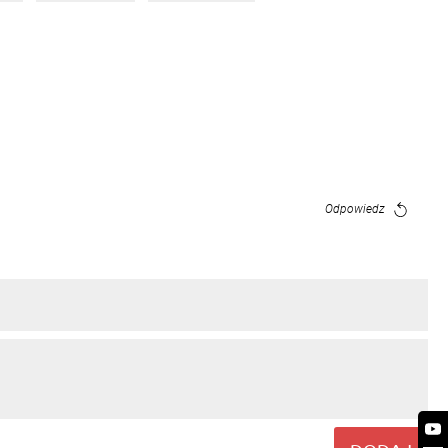
Odpowiedz