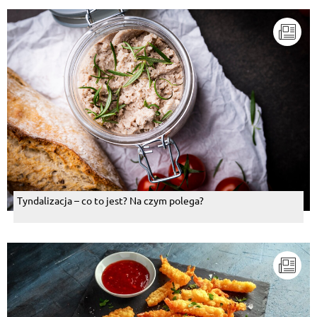
Tyndalizacja – co to jest? Na czym polega?