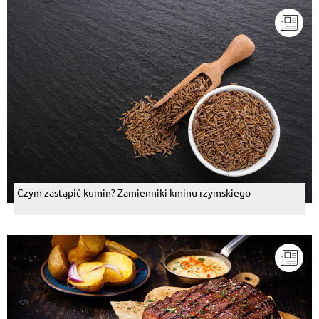
Czym zastąpić kumin? Zamienniki kminu rzymskiego