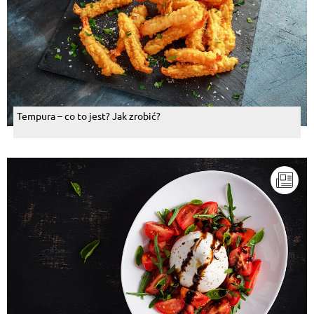
Tempura – co to jest? Jak zrobić?