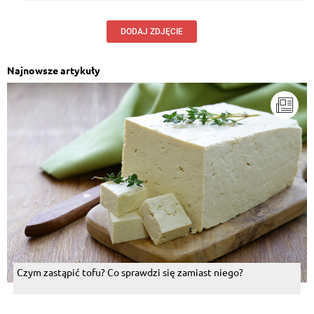
DODAJ ZDJĘCIE
Najnowsze artykuły
Czym zastąpić tofu? Co sprawdzi się zamiast niego?