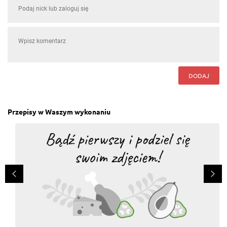
DODAJ
Przepisy w Waszym wykonaniu