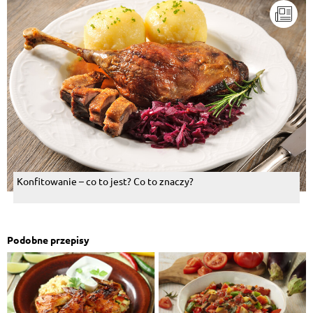
Konfitowanie – co to jest? Co to znaczy?
Podobne przepisy