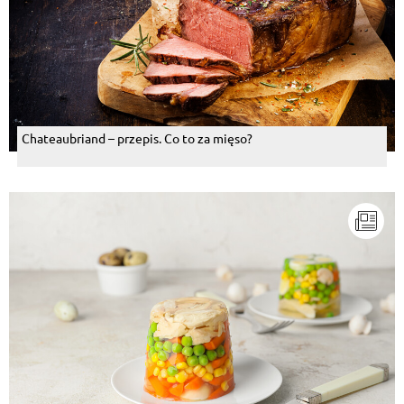
Chateaubriand – przepis. Co to za mięso?