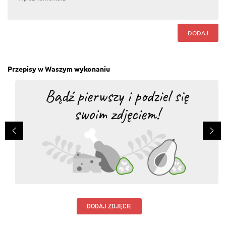
DODAJ
Przepisy w Waszym wykonaniu
DODAJ ZDJĘCIE