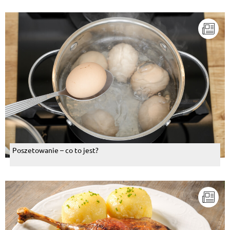
Poszetowanie – co to jest?