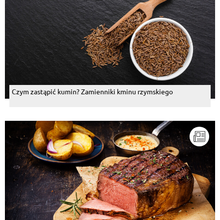
Czym zastąpić kumin? Zamienniki kminu rzymskiego