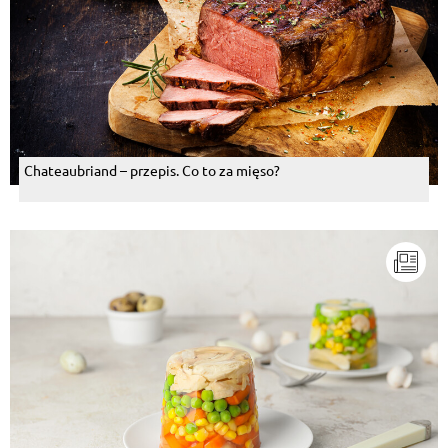
Chateaubriand – przepis. Co to za mięso?