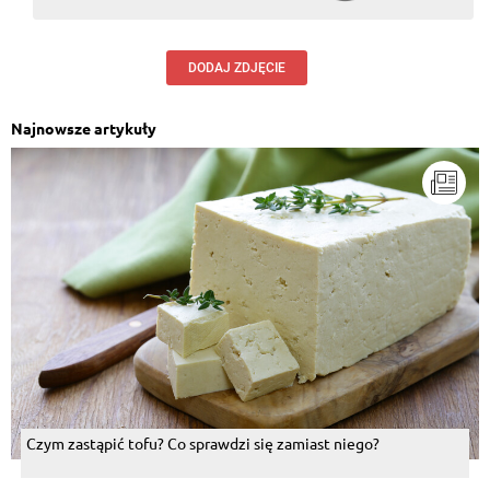
DODAJ ZDJĘCIE
Najnowsze artykuły
Czym zastąpić tofu? Co sprawdzi się zamiast niego?