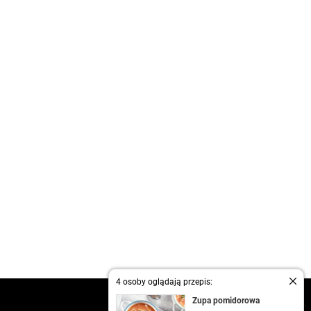
4 osoby oglądają przepis:
kontakt
Zupa pomidorowa