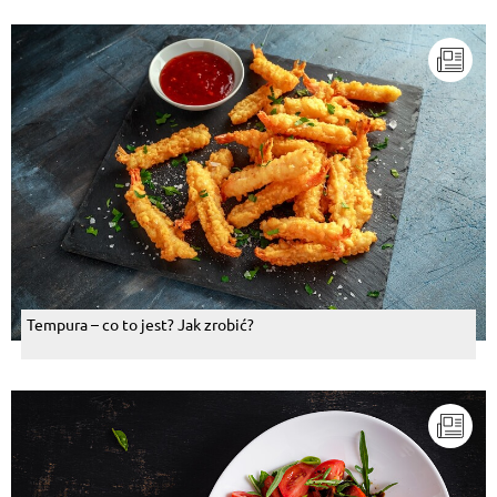
Tempura – co to jest? Jak zrobić?