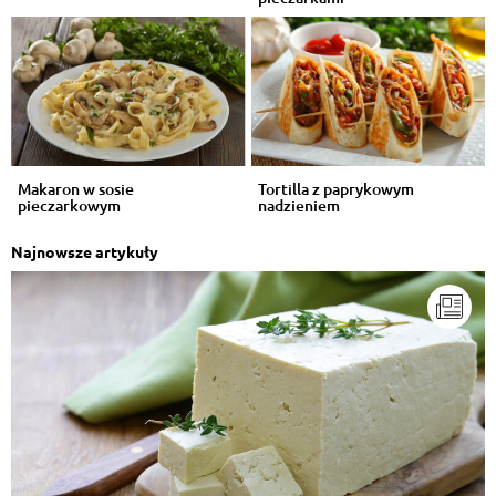
Makaron w sosie
Tortilla z paprykowym
pieczarkowym
nadzieniem
Najnowsze artykuły