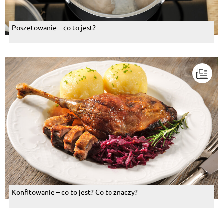
Poszetowanie – co to jest?
Konfitowanie – co to jest? Co to znaczy?