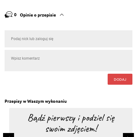
0
Opinie o przepisie
DODAJ
Przepisy w Waszym wykonaniu