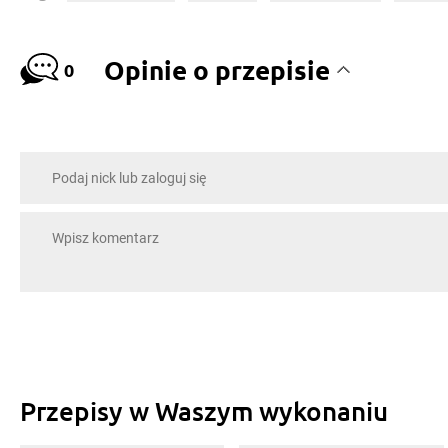
Opinie o przepisie
0
Przepisy w Waszym wykonaniu