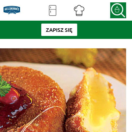
ZAPISZ SIĘ