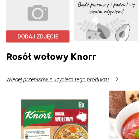
DODAJ ZDJĘCIE
Rosół wołowy Knorr
Więcej przepisów z użyciem tego produktu