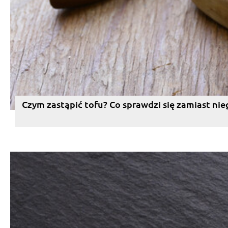
Czym zastąpić tofu? Co sprawdzi się zamiast nie