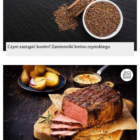
Czym zastąpić kumin? Zamienniki kminu rzymskiego