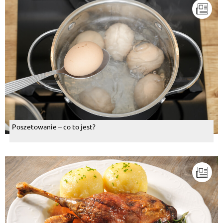
Poszetowanie – co to jest?