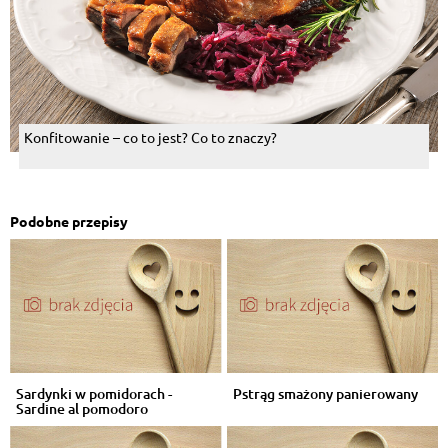
Konfitowanie – co to jest? Co to znaczy?
Podobne przepisy
Sardynki w pomidorach -
Pstrąg smażony panierowany
Sardine al pomodoro