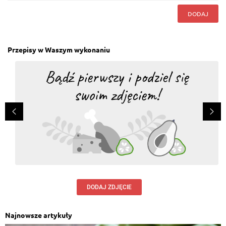
DODAJ
Przepisy w Waszym wykonaniu
DODAJ ZDJĘCIE
Najnowsze artykuły