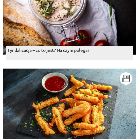
Tyndalizacja – co to jest? Na czym polega?