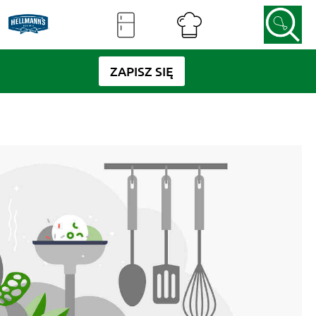
ZAPISZ SIĘ