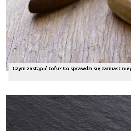
Czym zastąpić tofu? Co sprawdzi się zamiast nie