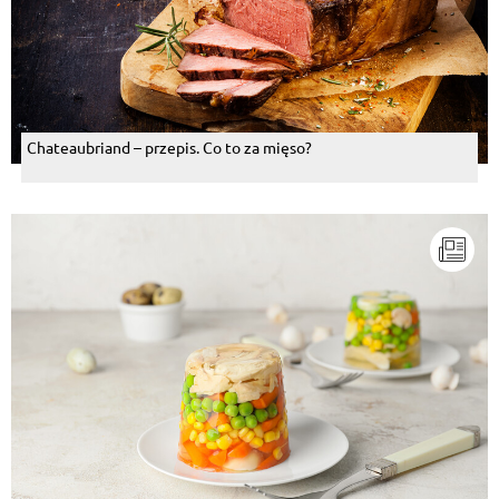
Chateaubriand – przepis. Co to za mięso?