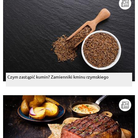
Czym zastąpić kumin? Zamienniki kminu rzymskiego