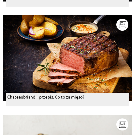
Chateaubriand – przepis. Co to za mięso?