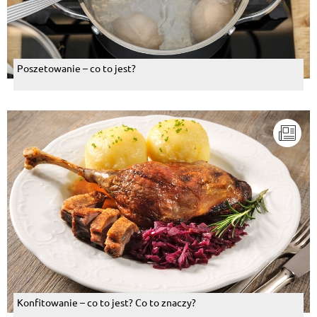
Poszetowanie – co to jest?
Konfitowanie – co to jest? Co to znaczy?