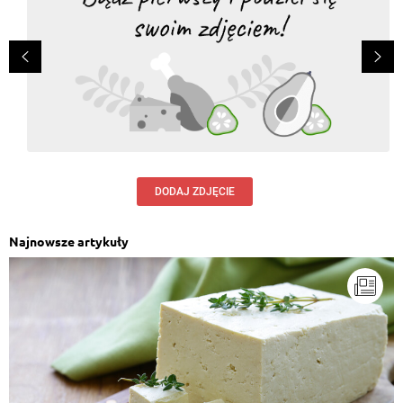
DODAJ ZDJĘCIE
Najnowsze artykuły