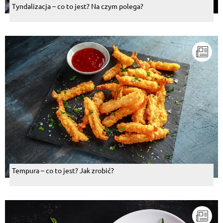
Tyndalizacja – co to jest? Na czym polega?
Tempura – co to jest? Jak zrobić?