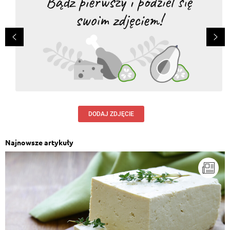
DODAJ ZDJĘCIE
Najnowsze artykuły