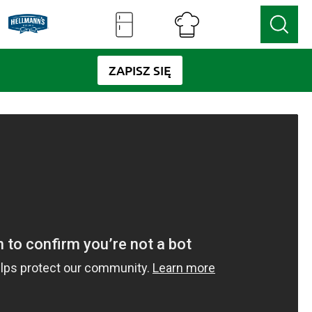
ZAPISZ SIĘ