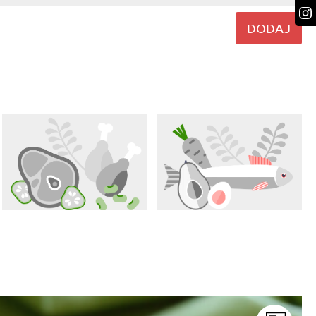
DODAJ