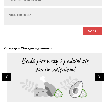
DODAJ
Przepisy w Waszym wykonaniu