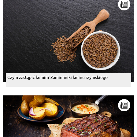
Czym zastąpić kumin? Zamienniki kminu rzymskiego