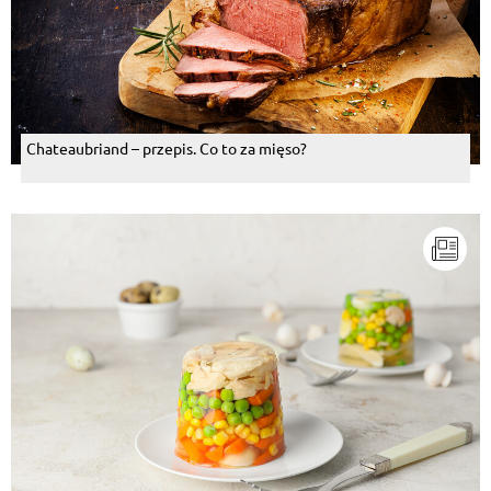
Chateaubriand – przepis. Co to za mięso?