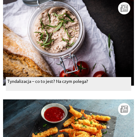
Tyndalizacja – co to jest? Na czym polega?