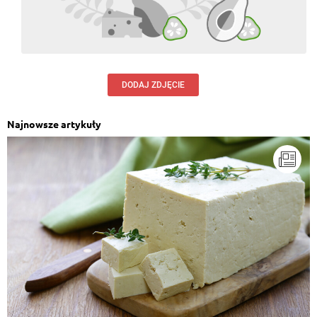
DODAJ ZDJĘCIE
Najnowsze artykuły