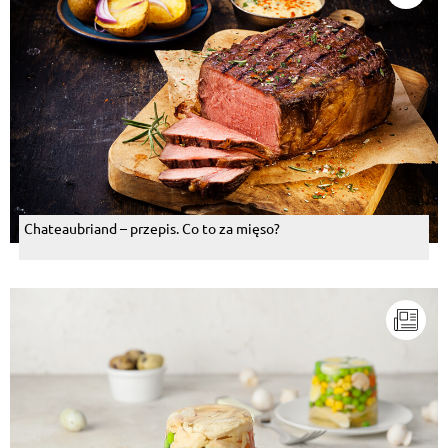
Chateaubriand – przepis. Co to za mięso?