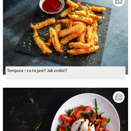
Tempura – co to jest? Jak zrobić?