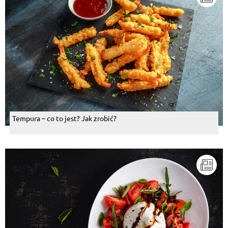
Tempura – co to jest? Jak zrobić?