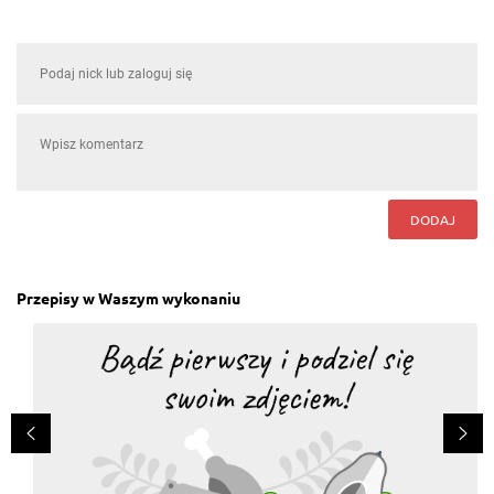
DODAJ
Przepisy w Waszym wykonaniu