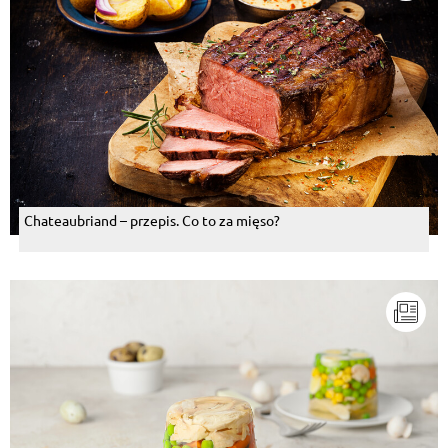
Chateaubriand – przepis. Co to za mięso?