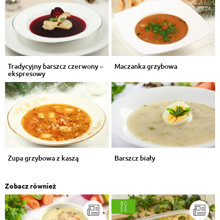
Tradycyjny barszcz czerwony –
Maczanka grzybowa
ekspresowy
Zupa grzybowa z kaszą
Barszcz biały
Zobacz również