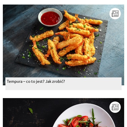
Tempura – co to jest? Jak zrobić?