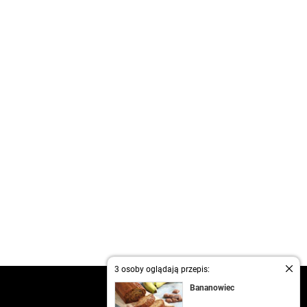
3 osoby oglądają przepis:
kontakt
Bananowiec
regulamin