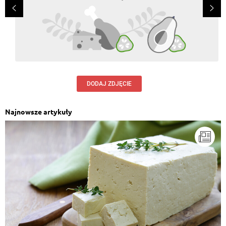
DODAJ ZDJĘCIE
Najnowsze artykuły