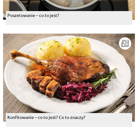
Poszetowanie – co to jest?
Konfitowanie – co to jest? Co to znaczy?