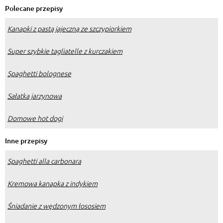
Polecane przepisy
Kanapki z pastą jajeczną ze szczypiorkiem
Super szybkie tagliatelle z kurczakiem
Spaghetti bolognese
Sałatka jarzynowa
Domowe hot dogi
Inne przepisy
Spaghetti alla carbonara
Kremowa kanapka z indykiem
Śniadanie z wędzonym łososiem