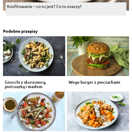
Konfitowanie – co to jest? Co to znaczy?
Podobne przepisy
Gnocchi z skorzonerą,
Wege burger z pieczarkami
pietruszką i masłem