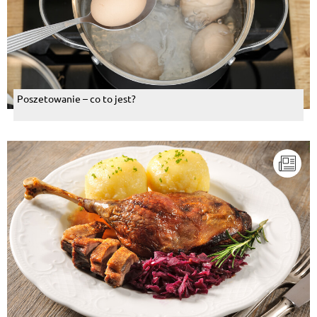
Poszetowanie – co to jest?