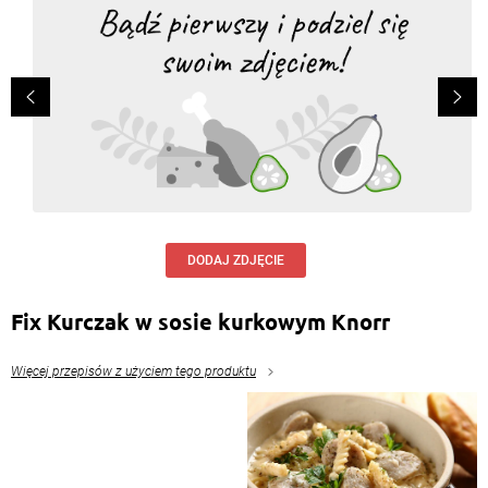
DODAJ ZDJĘCIE
Fix Kurczak w sosie kurkowym Knorr
Więcej przepisów z użyciem tego produktu