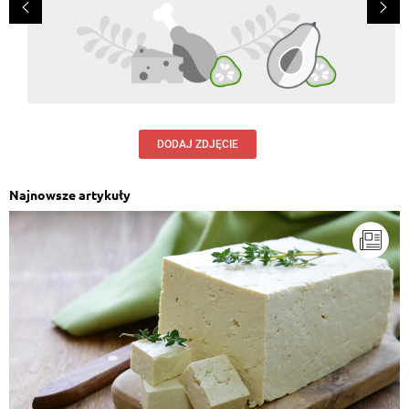
DODAJ ZDJĘCIE
Najnowsze artykuły