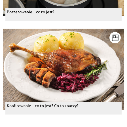
Poszetowanie – co to jest?
Konfitowanie – co to jest? Co to znaczy?