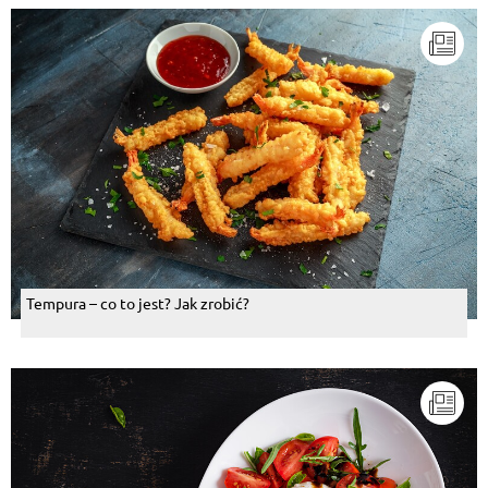
Tempura – co to jest? Jak zrobić?