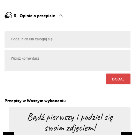
0
Opinie o przepisie
DODAJ
Przepisy w Waszym wykonaniu