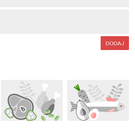
DODAJ