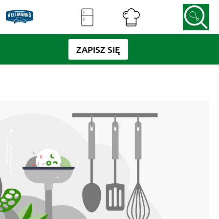
ZAPISZ SIĘ