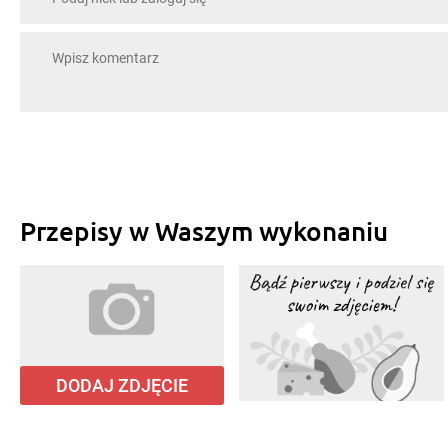
Przepisy w Waszym wykonaniu
DODAJ ZDJĘCIE