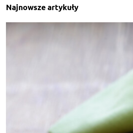
Najnowsze artykuły