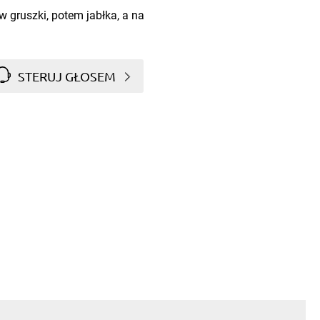
 gruszki, potem jabłka, a na
STERUJ GŁOSEM