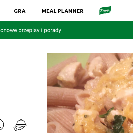
GRA
MEAL PLANNER
onowe przepisy i porady