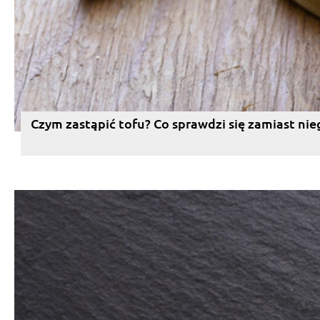
Czym zastąpić tofu? Co sprawdzi się zamiast nie