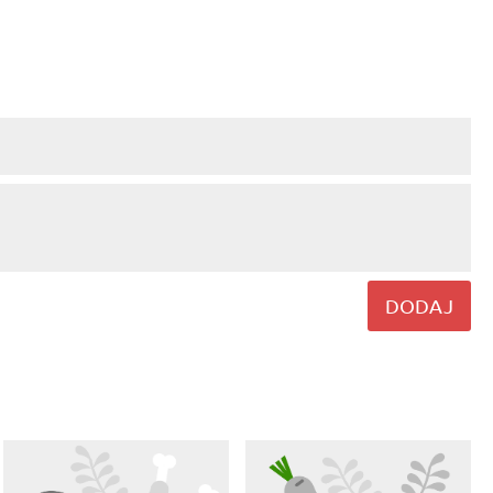
DODAJ