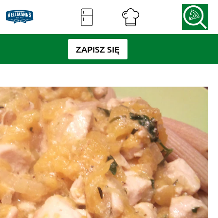
ZAPISZ SIĘ