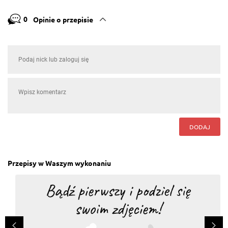
0
Opinie o przepisie
DODAJ
Przepisy w Waszym wykonaniu