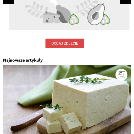
DODAJ ZDJĘCIE
Najnowsze artykuły