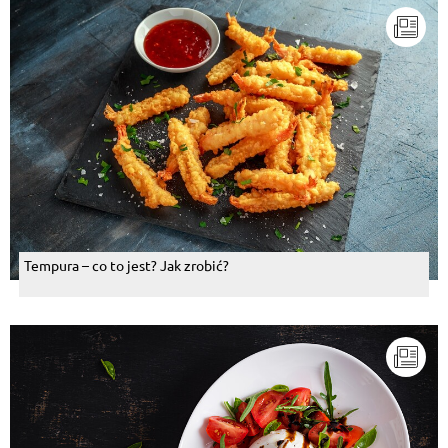
Tempura – co to jest? Jak zrobić?