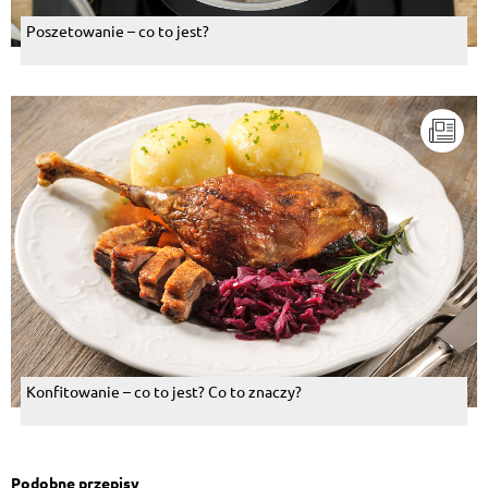
Poszetowanie – co to jest?
Konfitowanie – co to jest? Co to znaczy?
Podobne przepisy